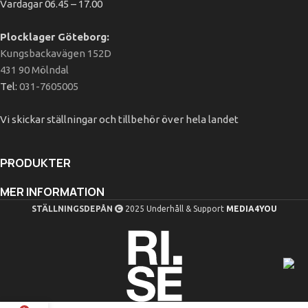
Vardagar 06.45 – 17.00
Plocklager Göteborg:
Kungsbackavägen 152D
431 90 Mölndal
Tel:
031-7605005
Vi skickar ställningar och tillbehör över hela landet
PRODUKTER
MER INFORMATION
STÄLLNINGSDEPÅN
2025 Underhåll & Support
MEDIA4YOU