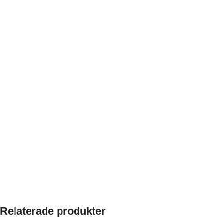
Relaterade produkter