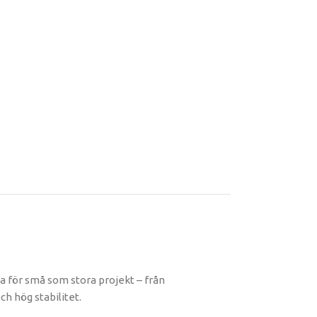
a för små som stora projekt – från
ch hög stabilitet.