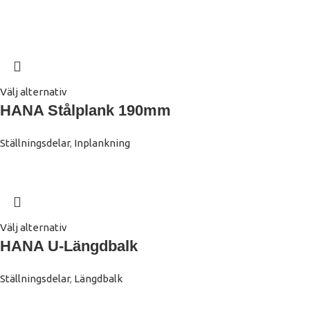
Välj alternativ
HANA Stålplank 190mm
Ställningsdelar
,
Inplankning
Välj alternativ
HANA U-Längdbalk
Ställningsdelar
,
Längdbalk