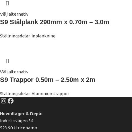
Välj alternativ
S9 Stålplank 290mm x 0.70m – 3.0m
Ställningsdelar
,
Inplankning
Välj alternativ
S9 Trappor 0.50m – 2.50m x 2m
Ställningsdelar
,
Aluminiumtrappor
Huvudlager & Depå:
Industrivägen 34
523 90 Ulricehamn