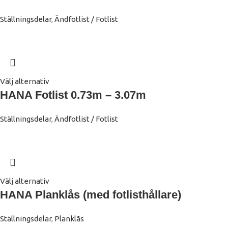
Ställningsdelar
,
Ändfotlist / Fotlist
Välj alternativ
HANA Fotlist 0.73m – 3.07m
Ställningsdelar
,
Ändfotlist / Fotlist
Välj alternativ
HANA Planklås (med fotlisthållare)
Ställningsdelar
,
Planklås