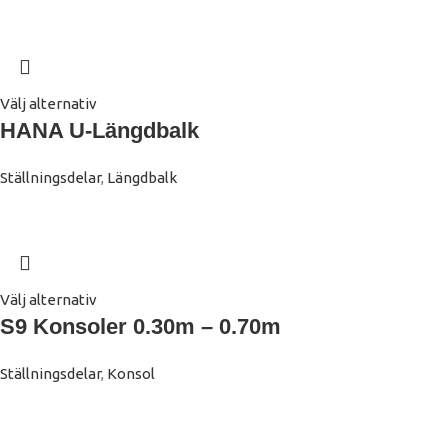
Välj alternativ
HANA U-Längdbalk
Ställningsdelar
,
Längdbalk
Välj alternativ
S9 Konsoler 0.30m – 0.70m
Ställningsdelar
,
Konsol