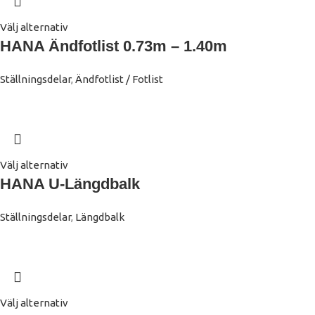
Välj alternativ
HANA Ändfotlist 0.73m – 1.40m
Ställningsdelar
,
Ändfotlist / Fotlist
Välj alternativ
HANA U-Längdbalk
Ställningsdelar
,
Längdbalk
Välj alternativ