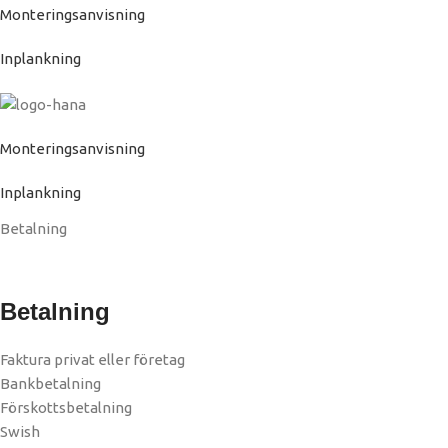
Monteringsanvisning
Inplankning
Monteringsanvisning
Inplankning
Betalning
Betalning
Faktura privat eller företag
Bankbetalning
Förskottsbetalning
Swish