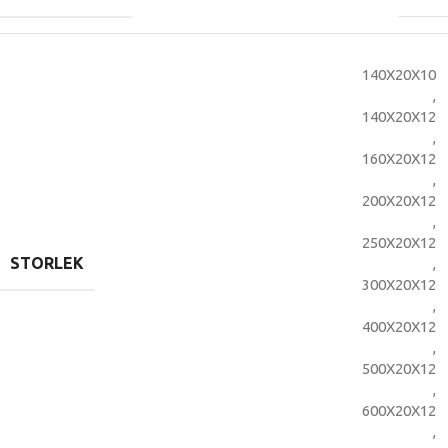
140X20X10
,
140X20X12
,
160X20X12
,
200X20X12
,
250X20X12
STORLEK
,
300X20X12
,
400X20X12
,
500X20X12
,
600X20X12
,