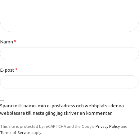
*
Namn
*
E-post
Spara mitt namn, min e-postadress och webbplats i denna
webbläsare till nästa gång jag skriver en kommentar.
This site is protected by reCAPTCHA and the Google
Privacy Policy
and
Terms of Service
apply.