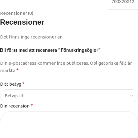
700X20X12
Recensioner (0)
Recensioner
Det finns inga recensioner än.
Bli först med att recensera ”Förankringsöglor”
Din e-postadress kommer inte publiceras.
Obligatoriska fält är
*
märkta
*
Ditt betyg
*
Din recension