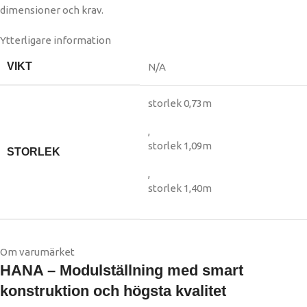
dimensioner och krav.
Ytterligare information
VIKT
N/A
storlek 0,73m
,
storlek 1,09m
STORLEK
,
storlek 1,40m
Om varumärket
HANA – Modulställning med smart
konstruktion och högsta kvalitet