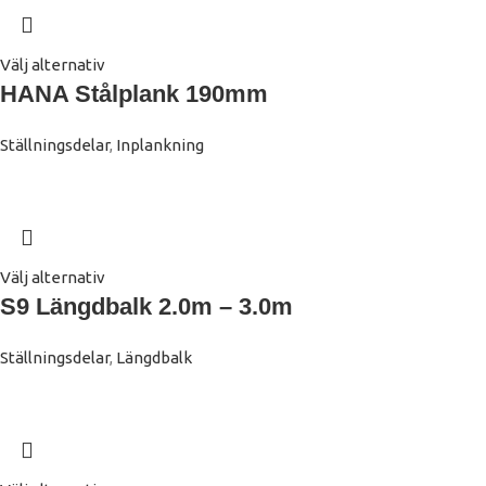
Välj alternativ
HANA Stålplank 190mm
Ställningsdelar
,
Inplankning
Välj alternativ
S9 Längdbalk 2.0m – 3.0m
Ställningsdelar
,
Längdbalk