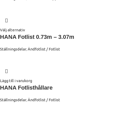
Välj alternativ
HANA Fotlist 0.73m – 3.07m
Ställningsdelar
,
Ändfotlist / Fotlist
Lägg till i varukorg
HANA Fotlisthållare
Ställningsdelar
,
Ändfotlist / Fotlist