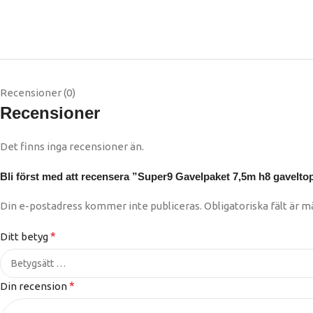
Recensioner (0)
Recensioner
Det finns inga recensioner än.
Bli först med att recensera ”Super9 Gavelpaket 7,5m h8 gavelto
Din e-postadress kommer inte publiceras.
Obligatoriska fält är 
*
Ditt betyg
*
Din recension