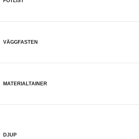
FOTLIST
VÄGGFASTEN
MATERIALTAINER
DJUP