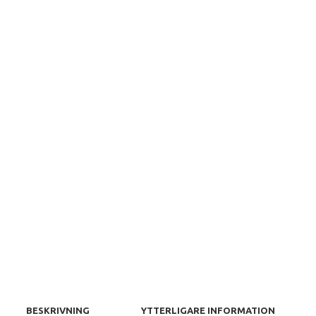
BESKRIVNING
YTTERLIGARE INFORMATION