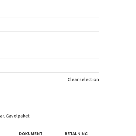
Clear selection
ar
,
Gavelpaket
DOKUMENT
BETALNING