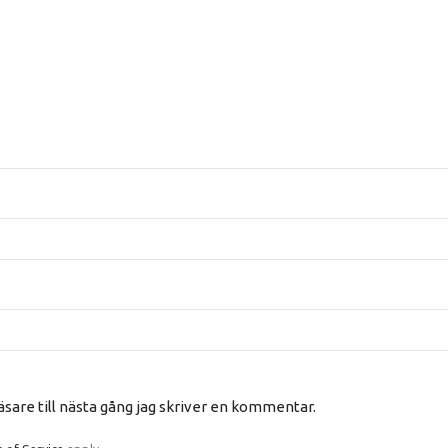
are till nästa gång jag skriver en kommentar.