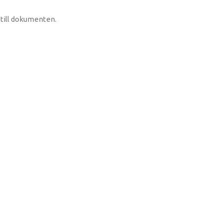
till dokumenten.