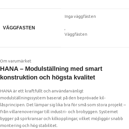
Inga väggfästen
VÄGGFASTEN
,
Väggfästen
Om varumärket
HANA – Modulställning med smart
konstruktion och högsta kvalitet
HANA är ett kraftfullt och användarvänligt
modulställningssystem baserat på den beprövade kil-
låsprincipen. Det lämpar sig lika bra för små som stora projekt –
från villarenoveringar till industri- och brobyggen. Systemet
bygger på spirkransar och kilkopplingar, vilket möjliggör snabb
montering och hög stabilitet.