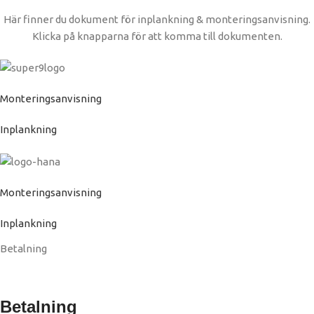
Här finner du dokument för inplankning & monteringsanvisning.
Klicka på knapparna för att komma till dokumenten.
Monteringsanvisning
Inplankning
Monteringsanvisning
Inplankning
Betalning
Betalning