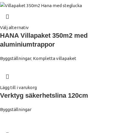
Välj alternativ
HANA Villapaket 350m2 med
aluminiumtrappor
Byggställningar
,
Kompletta villapaket
Lägg till i varukorg
Verktyg säkerhetslina 120cm
Byggställningar