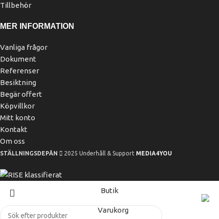
Tillbehör
MER INFORMATION
Vanliga frågor
Dokument
Referenser
Besiktning
Begär offert
Köpvillkor
Mitt konto
Kontakt
Om oss
STÄLLNINGSDEPÅN
2025 Underhåll & Support
MEDIA4YOU
Butik
Varukorg