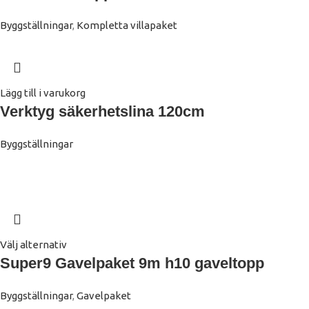
Byggställningar
,
Kompletta villapaket
Lägg till i varukorg
Verktyg säkerhetslina 120cm
Byggställningar
Välj alternativ
Super9 Gavelpaket 9m h10 gaveltopp
Byggställningar
,
Gavelpaket