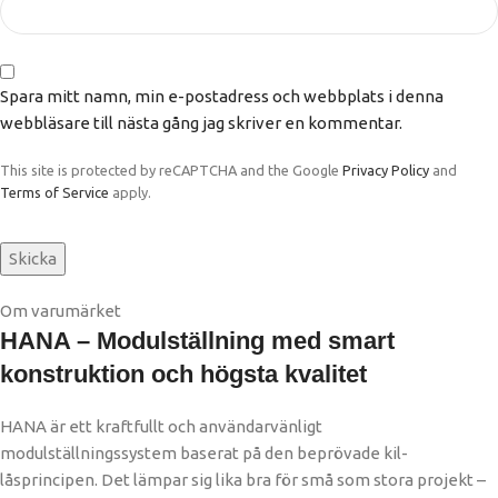
Spara mitt namn, min e-postadress och webbplats i denna
webbläsare till nästa gång jag skriver en kommentar.
This site is protected by reCAPTCHA and the Google
Privacy Policy
and
Terms of Service
apply.
Om varumärket
HANA – Modulställning med smart
konstruktion och högsta kvalitet
HANA är ett kraftfullt och användarvänligt
modulställningssystem baserat på den beprövade kil-
låsprincipen. Det lämpar sig lika bra för små som stora projekt –