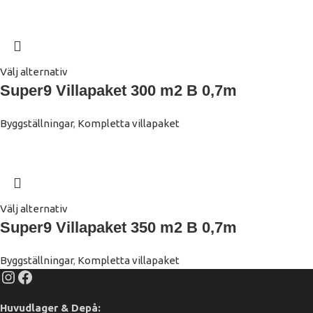
Välj alternativ
Super9 Villapaket 300 m2 B 0,7m
Byggställningar
,
Kompletta villapaket
Välj alternativ
Super9 Villapaket 350 m2 B 0,7m
Byggställningar
,
Kompletta villapaket
Huvudlager & Depå: