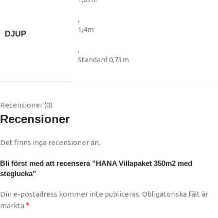
,
1,4m
DJUP
,
Standard 0,73m
Recensioner (0)
Recensioner
Det finns inga recensioner än.
Bli först med att recensera ”HANA Villapaket 350m2 med
steglucka”
Din e-postadress kommer inte publiceras.
Obligatoriska fält är
*
märkta