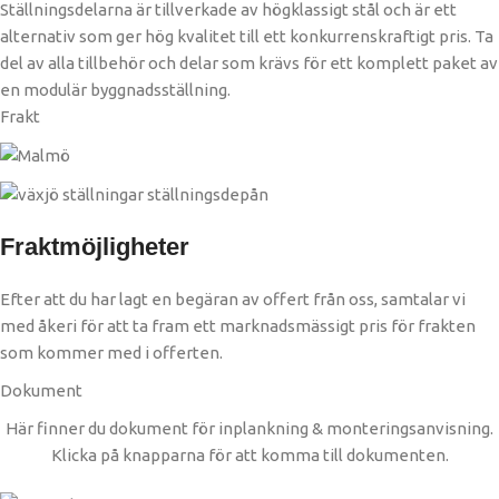
Ställningsdelarna är tillverkade av högklassigt stål och är ett
alternativ som ger hög kvalitet till ett konkurrenskraftigt pris. Ta
del av alla tillbehör och delar som krävs för ett komplett paket av
en modulär byggnadsställning.
Frakt
Fraktmöjligheter
Efter att du har lagt en begäran av offert från oss, samtalar vi
med åkeri för att ta fram ett marknadsmässigt pris för frakten
som kommer med i offerten.
Dokument
Här finner du dokument för inplankning & monteringsanvisning.
Klicka på knapparna för att komma till dokumenten.