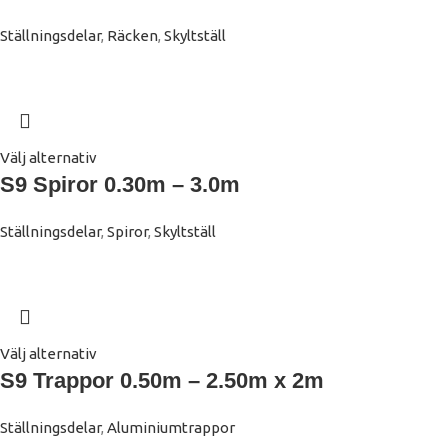
Ställningsdelar
,
Räcken
,
Skyltställ
Välj alternativ
S9 Spiror 0.30m – 3.0m
Ställningsdelar
,
Spiror
,
Skyltställ
Välj alternativ
S9 Trappor 0.50m – 2.50m x 2m
Ställningsdelar
,
Aluminiumtrappor