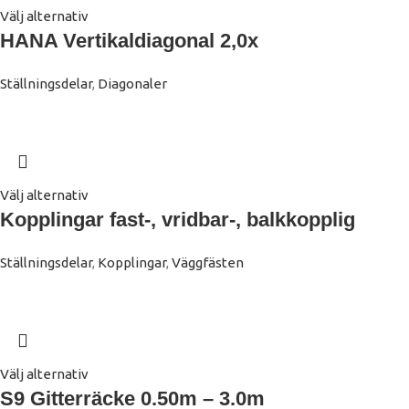
Välj alternativ
HANA Vertikaldiagonal 2,0x
Ställningsdelar
,
Diagonaler
Välj alternativ
Kopplingar fast-, vridbar-, balkkopplig
Ställningsdelar
,
Kopplingar
,
Väggfästen
Välj alternativ
S9 Gitterräcke 0.50m – 3.0m