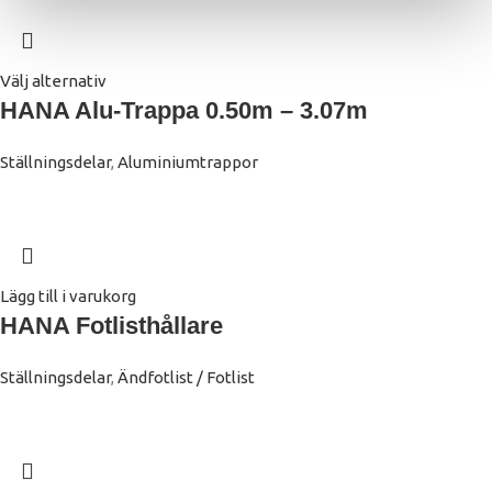
Välj alternativ
HANA Alu-Trappa 0.50m – 3.07m
Ställningsdelar
,
Aluminiumtrappor
Lägg till i varukorg
HANA Fotlisthållare
Ställningsdelar
,
Ändfotlist / Fotlist