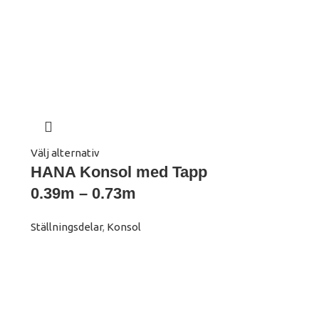
Välj alternativ
HANA Konsol med Tapp
0.39m – 0.73m
Ställningsdelar
,
Konsol