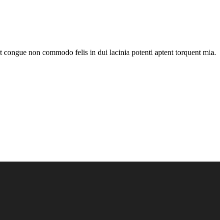
nt congue non commodo felis in dui lacinia potenti aptent torquent mia.