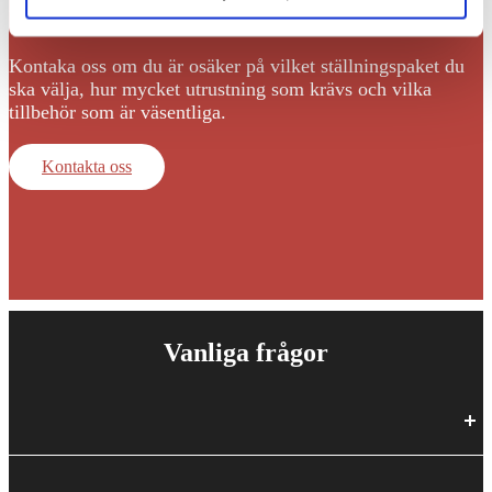
Kontaka oss om du är osäker på vilket ställningspaket du
ska välja, hur mycket utrustning som krävs och vilka
tillbehör som är väsentliga.
Kontakta oss
Vanliga frågor