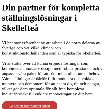
Din partner för kompletta
ställningslösningar i
Skellefteå
Vi har stor erfarenhet av att arbeta i de norra delarna av
Sverige och vet vilka klimat- och
konstruktionsförhållanden som är typiska för Skellefteå.
Vi är stolta över att kunna erbjuda lösningar som
kombinerar innovativ design med robust prestanda och vi
anpassar våra paket för att bäst möta olika unika behov.
Våra ställningar är därför fullt modulära och enkla att
montera och demontera för att spara dig tid och pengar,
vilket gör dem optimala för allt från komplexa
industriprojekt till enklare renoveringar av ditt hem.
Begär en kostnadsfri offert