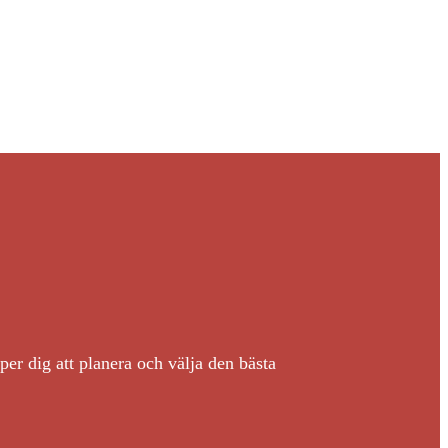
per dig att planera och välja den bästa