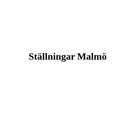
Ställningar Malmö