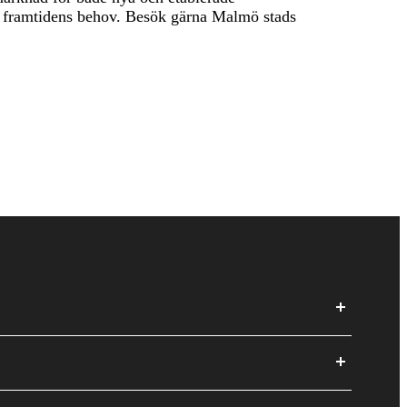
ter framtidens behov. Besök gärna Malmö stads