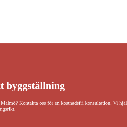
tt byggställning
t i Malmö? Kontakta oss för en kostnadsfri konsultation. Vi hjäl
ngsrikt.