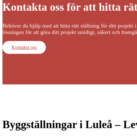
Kontakta oss för att hitta rä
Behöver du hjälp med att hitta rätt ställning för ditt projekt
lösningen för att göra ditt projekt smidigt, säkert och framgå
Kontakta oss
Byggställningar i Luleå – Le