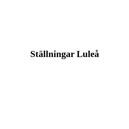
Ställningar Luleå