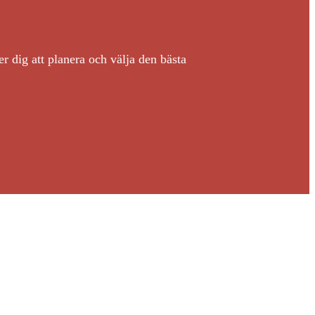
er dig att planera och välja den bästa