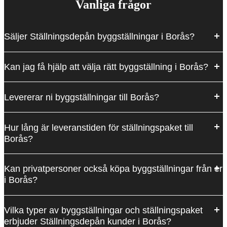
Vanliga frågor
Säljer Ställningsdepån byggställningar i Borås?
Kan jag få hjälp att välja rätt byggställning i Borås?
Levererar ni byggställningar till Borås?
Hur lång är leveranstiden för ställningspaket till
Borås?
Kan privatpersoner också köpa byggställningar från er
i Borås?
Vilka typer av byggställningar och ställningspaket
erbjuder Ställningsdepån kunder i Borås?