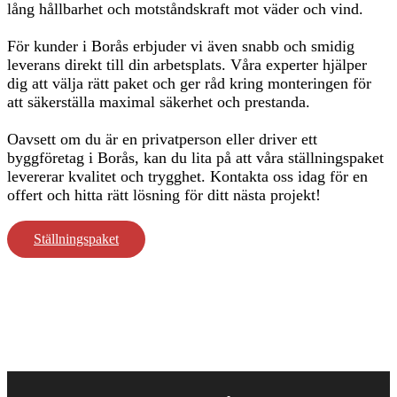
lång hållbarhet och motståndskraft mot väder och vind.
För kunder i Borås erbjuder vi även snabb och smidig
leverans direkt till din arbetsplats. Våra experter hjälper
dig att välja rätt paket och ger råd kring monteringen för
att säkerställa maximal säkerhet och prestanda.
Oavsett om du är en privatperson eller driver ett
byggföretag i Borås, kan du lita på att våra ställningspaket
levererar kvalitet och trygghet. Kontakta oss idag för en
offert och hitta rätt lösning för ditt nästa projekt!
Ställningspaket