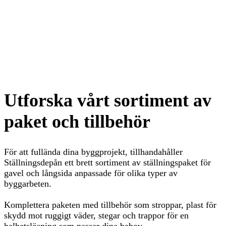
Utforska vårt sortiment av
paket och tillbehör
För att fullända dina byggprojekt, tillhandahåller
Ställningsdepån ett brett sortiment av ställningspaket för
gavel och långsida anpassade för olika typer av
byggarbeten.
Komplettera paketen med tillbehör som stroppar, plast för
skydd mot ruggigt väder, stegar och trappor för en