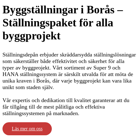
Byggställningar i Borås –
Ställningspaket för alla
byggprojekt
Ställningsdepån erbjuder skräddarsydda ställningslösningar
som säkerställer både effektivitet och säkerhet för alla
typer av byggprojekt. Vårt sortiment av Super 9 och
HANA ställningssystem är särskilt utvalda för att möta de
unika kraven i Borås, där varje byggprojekt kan vara lika
unikt som staden själv.
Vår expertis och dedikation till kvalitet garanterar att du
får tillgång till de mest pålitliga och effektiva
ställningssystemen på marknaden.
Läs mer om oss